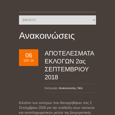
Ανακοινώσεις
ΑΠΟΤΕΛΕΣΜΑΤΑ
06
ΕΚΛΟΓΩΝ 2ας
ΣΕΠ '18
ΣΕΠΤΕΜΒΡΙΟΥ
2018
Κατηγορία:
Ανακοινώσεις
,
Νέα
Κατόπιν των εκλογών που διενεργήθηκαν στις 2
Σεπτεμβρίου 2018 για την ανάδειξη νέων τακτικών
και αναπληρωματικών μελών της Διαχειριστικής