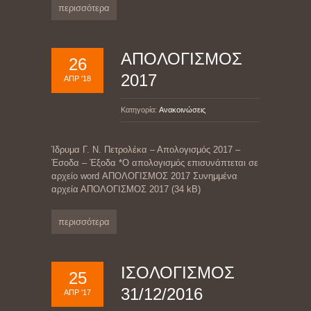
περισσότερα
ΑΠΟΛΟΓΙΣΜΟΣ
26
2017
ΑΠΡ '18
Κατηγορία:
Ανακοινώσεις
Ίδρυμα Γ. Ν. Πετρολέκα – Απολογισμός 2017 –
Έσοδα – Έξοδα *Ο απολογισμός επισυνάπτεται σε
αρχείο word ΑΠΟΛΟΓΙΣΜΟΣ 2017 Συνημμένα
αρχεία ΑΠΟΛΟΓΙΣΜΟΣ 2017 (34 kB)
περισσότερα
ΙΣΟΛΟΓΙΣΜΟΣ
25
31/12/2016
ΑΠΡ '17