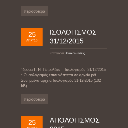
περισσότερα
ΙΣΟΛΟΓΙΣΜΟΣ
25
31/12/2015
ΑΠΡ '16
Κατηγορία:
Ανακοινώσεις
Ίδρυμα Γ. Ν. Πετρολέκα – Ισολογισμός 31/12/2015
* Ο ισολογισμός επισυνάπτεται σε αρχείο pdf
Συνημμένα αρχεία Ισολογισμός 31-12-2015 (102
kB)
περισσότερα
ΑΠΟΛΟΓΙΣΜΟΣ
25