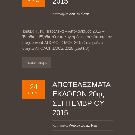
2015
ΑΠΡ '16
Κατηγορία:
Ανακοινώσεις
Ίδρυμα Γ. Ν. Πετρολέκα – Απολογισμός 2015 –
Έσοδα – Έξοδα *Ο απολογισμός επισυνάπτεται σε
αρχείο word ΑΠΟΛΟΓΙΣΜΟΣ 2015 Συνημμένα
αρχεία ΑΠΟΛΟΓΙΣΜΟΣ 2015 (169 kB)
περισσότερα
ΑΠΟΤΕΛΕΣΜΑΤΑ
24
ΕΚΛΟΓΩΝ 20ης
ΣΕΠ '15
ΣΕΠΤΕΜΒΡΙΟΥ
2015
Κατηγορία:
Ανακοινώσεις
,
Νέα