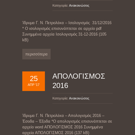
Κατηγορία:
Ανακοινώσεις
Ίδρυμα Γ. Ν. Πετρολέκα – Ισολογισμός 31/12/2016
* Ο ισολογισμός επισυνάπτεται σε αρχείο pdf
Συνημμένα αρχεία Ισολογισμός 31-12-2016 (105
kB)
περισσότερα
ΑΠΟΛΟΓΙΣΜΟΣ
25
2016
ΑΠΡ '17
Κατηγορία:
Ανακοινώσεις
Ίδρυμα Γ. Ν. Πετρολέκα – Απολογισμός 2016 –
Έσοδα – Έξοδα *Ο απολογισμός επισυνάπτεται σε
αρχείο word ΑΠΟΛΟΓΙΣΜΟΣ 2016 Συνημμένα
αρχεία ΑΠΟΛΟΓΙΣΜΟΣ 2016 (137 kB)