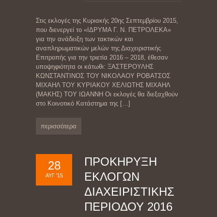
Στις εκλογές της Κυριακής 20ης Σεπτεμβρίου 2015,
που διενεργεί το «ΙΔΡΥΜΑ Γ. Ν. ΠΕΤΡΟΛΕΚΑ»
για την ανάδειξη των τακτικών και
αναπληρωματικών μελών της Διαχειριστικής
Επιτροπής για την τριετία 2016 – 2018, έθεσαν
υποψηφιότητα οι κάτωθι: ΞΑΣΤΕΡΟΥΛΗΣ
ΚΩΝΣΤΑΝΤΙΝΟΣ ΤΟΥ ΝΙΚΟΛΑΟΥ ΡΟΒΑΤΣΟΣ
ΜΙΧΑΗΛ ΤΟΥ ΚΥΡΙΑΚΟΥ ΧΕΛΙΩΤΗΣ ΜΙΧΑΗΛ
(ΜΑΚΗΣ) ΤΟΥ ΙΩΑΝΝΗ Οι εκλογές θα διεξαχθούν
στο Κοινοτικό Κατάστημα της
[…]
περισσότερα
ΠΡΟΚΗΡΥΞΗ
28
ΕΚΛΟΓΩΝ
ΑΥΓ '15
ΔΙΑΧΕΙΡΙΣΤΙΚΗΣ
ΠΕΡΙΟΔΟΥ 2016