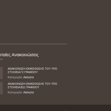
υταίες Ανακοινώσεις
ΑΝΑΚΟΙΝΩΣΗ ΕΚΜΙΣΘΩΣΗΣ ΤΟΥ ΥΠΟ
ΣΤΟΙΧΕΙΑ Γ2 ΓΡΑΦΕΙΟΥ
Κατηγορία:
Ακίνητα
ΑΝΑΚΟΙΝΩΣΗ ΕΚΜΙΣΘΩΣΗΣ ΤΟΥ ΥΠΟ
ΣΤΟΙΧΕΙΑ Β11 ΓΡΑΦΕΙΟΥ
Κατηγορία:
Ακίνητα