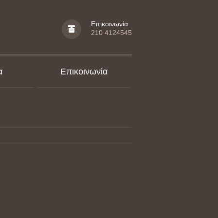
Επικοινωνία
210 4124545
α
Επικοινωνία