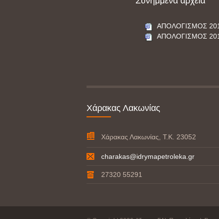
Συνημμένα αρχεία
ΑΠΟΛΟΓΙΣΜΟΣ 20
ΑΠΟΛΟΓΙΣΜΟΣ 20
Χάρακας Λακωνίας
Χάρακας Λακωνίας, Τ.Κ. 23052
charakas@idrymapetroleka.gr
27320 55291