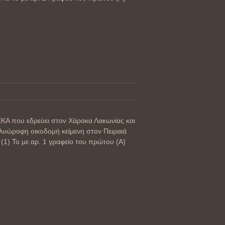
 που εδρεύει στον Χάρακα Λακωνίας και
λυώροφη οικοδομή κείμενη στον Πειραιά
(1) Το με αρ. 1 γραφείο του πρώτου (Α)