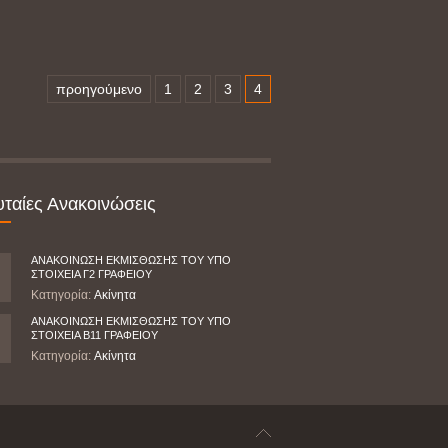
προηγούμενο
1
2
3
4
υταίες Ανακοινώσεις
ΑΝΑΚΟΙΝΩΣΗ ΕΚΜΙΣΘΩΣΗΣ ΤΟΥ ΥΠΟ
ΣΤΟΙΧΕΙΑ Γ2 ΓΡΑΦΕΙΟΥ
Κατηγορία:
Ακίνητα
ΑΝΑΚΟΙΝΩΣΗ ΕΚΜΙΣΘΩΣΗΣ ΤΟΥ ΥΠΟ
ΣΤΟΙΧΕΙΑ Β11 ΓΡΑΦΕΙΟΥ
Κατηγορία:
Ακίνητα