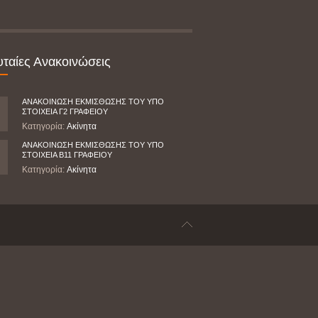
υταίες Ανακοινώσεις
ΑΝΑΚΟΙΝΩΣΗ ΕΚΜΙΣΘΩΣΗΣ ΤΟΥ ΥΠΟ
ΣΤΟΙΧΕΙΑ Γ2 ΓΡΑΦΕΙΟΥ
Κατηγορία:
Ακίνητα
ΑΝΑΚΟΙΝΩΣΗ ΕΚΜΙΣΘΩΣΗΣ ΤΟΥ ΥΠΟ
ΣΤΟΙΧΕΙΑ Β11 ΓΡΑΦΕΙΟΥ
Κατηγορία:
Ακίνητα