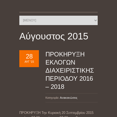
Αύγουστος 2015
ΠΡΟΚΗΡΥΞΗ
28
ΕΚΛΟΓΩΝ
ΑΥΓ '15
ΔΙΑΧΕΙΡΙΣΤΙΚΗΣ
ΠΕΡΙΟΔΟΥ 2016
– 2018
Κατηγορία:
Ανακοινώσεις
ΠΡΟΚΗΡΥΞΗ Την Κυριακή 20 Σεπτεμβρίου 2015