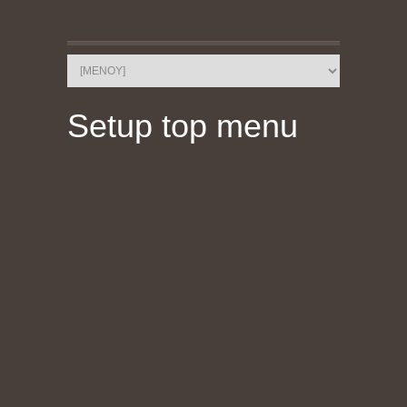
Setup top menu