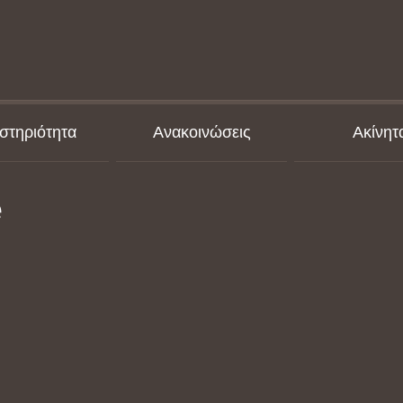
στηριότητα
Ανακοινώσεις
Ακίνητ
e