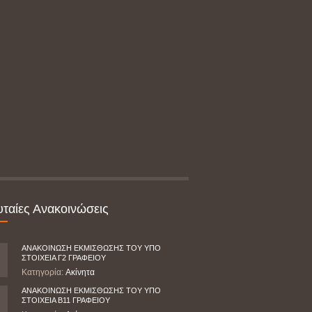
υταίες Ανακοινώσεις
ΑΝΑΚΟΙΝΩΣΗ ΕΚΜΙΣΘΩΣΗΣ ΤΟΥ ΥΠΟ
ΣΤΟΙΧΕΙΑ Γ2 ΓΡΑΦΕΙΟΥ
Κατηγορία:
Ακίνητα
ΑΝΑΚΟΙΝΩΣΗ ΕΚΜΙΣΘΩΣΗΣ ΤΟΥ ΥΠΟ
ΣΤΟΙΧΕΙΑ Β11 ΓΡΑΦΕΙΟΥ