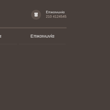
Επικοινωνία
210 4124545
α
Επικοινωνία