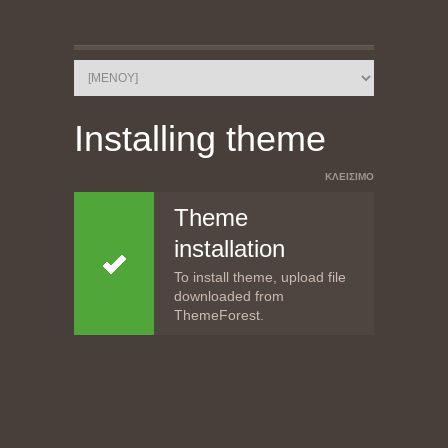
Installing theme
ΚΛΕΊΣΙΜΟ
Theme
installation
To install theme, upload file
downloaded from
ThemeForest.