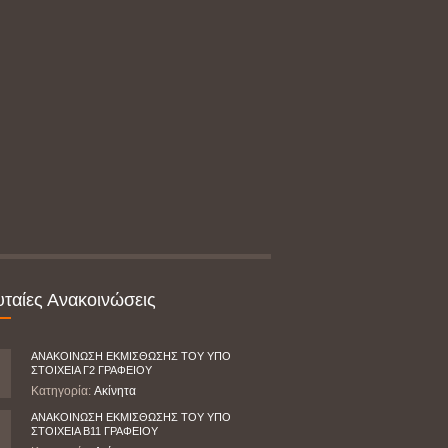
υταίες Ανακοινώσεις
ΑΝΑΚΟΙΝΩΣΗ ΕΚΜΙΣΘΩΣΗΣ ΤΟΥ ΥΠΟ
ΣΤΟΙΧΕΙΑ Γ2 ΓΡΑΦΕΙΟΥ
Κατηγορία:
Ακίνητα
ΑΝΑΚΟΙΝΩΣΗ ΕΚΜΙΣΘΩΣΗΣ ΤΟΥ ΥΠΟ
ΣΤΟΙΧΕΙΑ Β11 ΓΡΑΦΕΙΟΥ