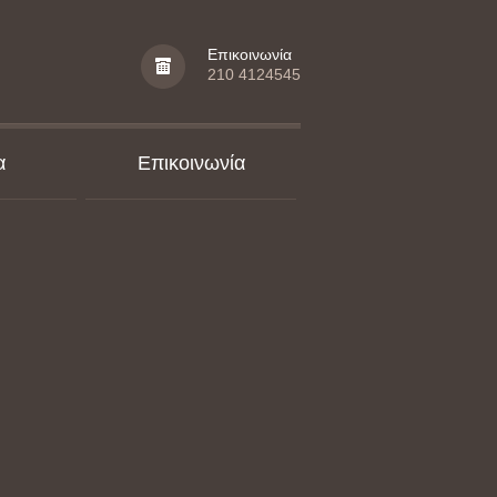
Επικοινωνία
210 4124545
α
Επικοινωνία