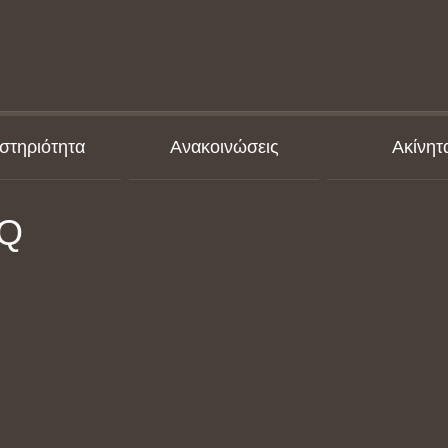
στηριότητα
Ανακοινώσεις
Ακίνητ
AQ