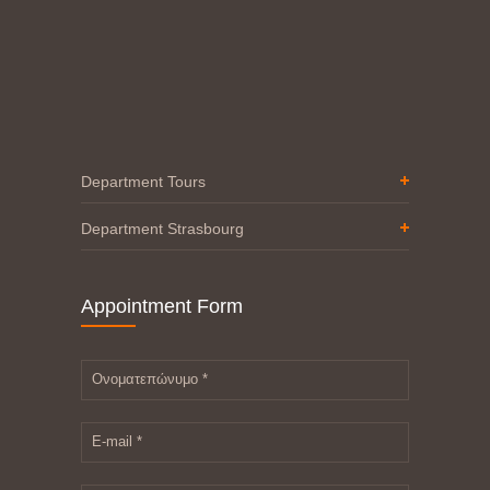
Department Tours
Department Strasbourg
Appointment Form
Ονοματεπώνυμο *
E-mail *