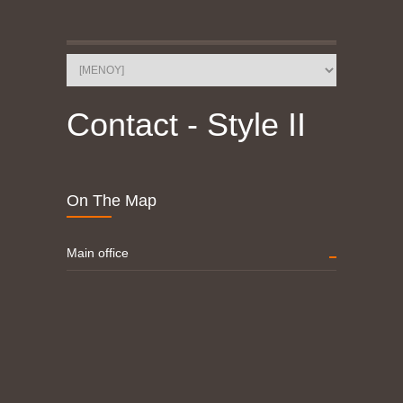
Contact - Style II
On The Map
Main office