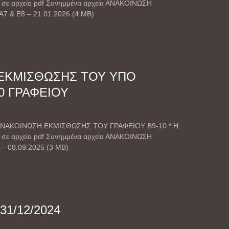
 σε αρχείο pdf Συνημμένα αρχεία ΑΝΑΚΟΙΝΩΣΗ
 & E8 – 21.01.2026 (4 MB)
ΕΚΜΙΣΘΩΣΗΣ ΤΟΥ ΥΠΟ
10 ΓΡΑΦΕΙΟΥ
 – ΑΝΑΚΟΙΝΩΣΗ ΕΚΜΙΣΘΩΣΗΣ ΤΟΥ ΓΡΑΦΕΙΟΥ Β9-10 * Η
 σε αρχείο pdf Συνημμένα αρχεία ΑΝΑΚΟΙΝΩΣΗ
– 08.09.2025 (3 MB)
1/12/2024