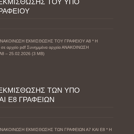
ΕΚΜΙΣΘΩΣΗΣ ΤΟΥ ΥΠΟ
ΓΡΑΦΕΙΟΥ
 – ΑΝΑΚΟΙΝΩΣΗ ΕΚΜΙΣΘΩΣΗΣ ΤΟΥ ΓΡΑΦΕΙΟΥ Α8 * Η
 σε αρχείο pdf Συνημμένα αρχεία ΑΝΑΚΟΙΝΩΣΗ
 – 25.02.2026 (3 MB)
ΕΚΜΙΣΘΩΣΗΣ ΤΩΝ ΥΠΟ
ΑΙ Ε8 ΓΡΑΦΕΙΩΝ
 – ΑΝΑΚΟΙΝΩΣΗ ΕΚΜΙΣΘΩΣΗΣ ΤΩΝ ΓΡΑΦΕΙΩΝ Α7 ΚΑΙ Ε8 * Η