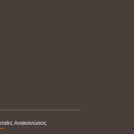
υταίες Ανακοινώσεις