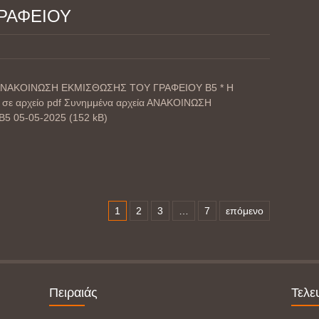
ΓΡΑΦΕΙΟΥ
 – ΑΝΑΚΟΙΝΩΣΗ ΕΚΜΙΣΘΩΣΗΣ ΤΟΥ ΓΡΑΦΕΙΟΥ Β5 * Η
 σε αρχείο pdf Συνημμένα αρχεία ΑΝΑΚΟΙΝΩΣΗ
 05-05-2025 (152 kB)
1
2
3
…
7
επόμενο
Πειραιάς
Τελε