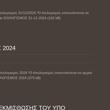
Ισολογισμός 31/12/2024 *Ο Ισολογισμός επισυνάπτεται σε
εία ΙΣΟΛΟΓΙΣΜΟΣ 31-12-2024 (102 kB)
 2024
Απολογισμός 2024 *Ο Απολογισμός επισυνάπτεται σε αρχείο
ΟΛΟΓΙΣΜΟΣ 2024 (375 kB)
ΕΚΜΙΣΘΩΣΗΣ ΤΟΥ ΥΠΟ