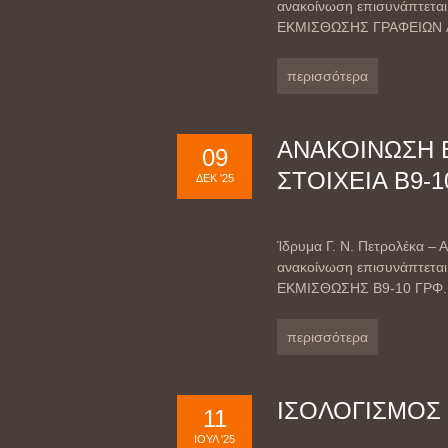
ανακοίνωση επισυνάπτεται
ΕΚΜΙΣΘΩΣΗΣ ΓΡΑΦΕΙΩΝ A7
περισσότερα
ΑΝΑΚΟΙΝΩΣΗ 
09
ΣΤΟΙΧΕΙΑ Β9-
ΔΕΚ '25
Ίδρυμα Γ. Ν. Πετρολέκα
ανακοίνωση επισυνάπτεται
ΕΚΜΙΣΘΩΣΗΣ Β9-10 ΓΡΦ. 
περισσότερα
ΙΣΟΛΟΓΙΣΜΟΣ 3
11
ΙΟΎΛ '25