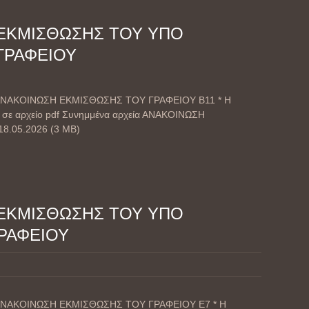
ΕΚΜΙΣΘΩΣΗΣ ΤΟΥ ΥΠΟ
 ΓΡΑΦΕΙΟΥ
 – ΑΝΑΚΟΙΝΩΣΗ ΕΚΜΙΣΘΩΣΗΣ ΤΟΥ ΓΡΑΦΕΙΟΥ Β11 * Η
 σε αρχείο pdf Συνημμένα αρχεία ΑΝΑΚΟΙΝΩΣΗ
8.05.2026 (3 MB)
ΕΚΜΙΣΘΩΣΗΣ ΤΟΥ ΥΠΟ
ΓΡΑΦΕΙΟΥ
 – ΑΝΑΚΟΙΝΩΣΗ ΕΚΜΙΣΘΩΣΗΣ ΤΟΥ ΓΡΑΦΕΙΟΥ Ε7 * Η