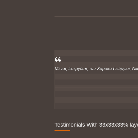
Μέγας Ευεργέτης του Χάρακα Γεώργιος Νικ
Testimonials With 33x33x33% lay