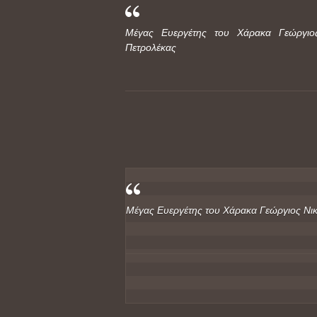
Μέγας Ευεργέτης του Χάρακα Γεώργιο
Πετρολέκας
Μέγας Ευεργέτης του Χάρακα Γεώργιος Νικ