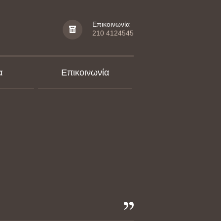
Επικοινωνία
210 4124545
α
Επικοινωνία