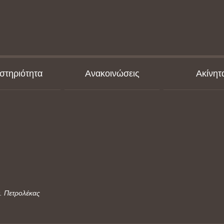
στηριότητα
Ανακοινώσεις
Ακίνητ
. Πετρολέκας