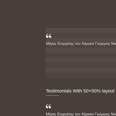
Μέγας Ευεργέτης του Χάρακα Γεώργιος Νικ
Testimonials With 50×50% layout
Μέγας Ευεργέτης του Χάρακα Γεώργιος Νικ