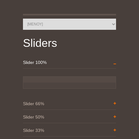
Sliders
Slider 100%
Slider 66%
Slider 50%
Slider 33%