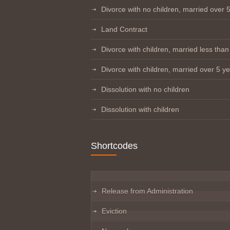
Divorce with no children, married over 
Land Contract
Divorce with children, married less than
Divorce with children, married over 5 y
Dissolution with no children
Dissolution with children
Shortcodes
Release from Administration
Eviction