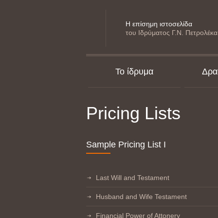
Η επίσημη ιστοσελίδα
του Ιδρύματος Γ.Ν. Πετρολέκα
Το ίδρυμα
Δρα
Pricing Lists
Sample Pricing List I
Last Will and Testament
Husband and Wife Testament
Financial Power of Attonery