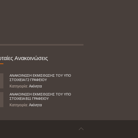
υταίες Ανακοινώσεις
ΑΝΑΚΟΙΝΩΣΗ ΕΚΜΙΣΘΩΣΗΣ ΤΟΥ ΥΠΟ
ΣΤΟΙΧΕΙΑ Γ2 ΓΡΑΦΕΙΟΥ
Κατηγορία:
Ακίνητα
ΑΝΑΚΟΙΝΩΣΗ ΕΚΜΙΣΘΩΣΗΣ ΤΟΥ ΥΠΟ
ΣΤΟΙΧΕΙΑ Β11 ΓΡΑΦΕΙΟΥ
Κατηγορία:
Ακίνητα