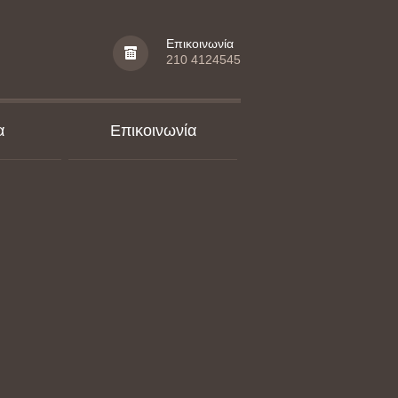
Επικοινωνία
210 4124545
α
Επικοινωνία