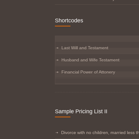
Shortcodes
Last Will and Testament
Husband and Wife Testament
Financial Power of Attonery
Sample Pricing List II
Divorce with no children, married less t