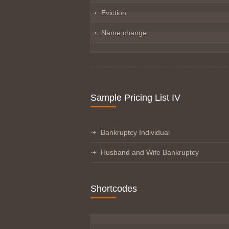
Eviction
Name change
Sample Pricing List IV
Bankruptcy Individual
Husband and Wife Bankruptcy
Shortcodes