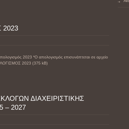
Ακ
 2023
Απολογισμός 2023 *Ο απολογισμός επισυνάπτεται σε αρχείο
ΟΛΟΓΙΣΜΟΣ 2023 (375 kB)
ΚΛΟΓΩΝ ΔΙΑΧΕΙΡΙΣΤΙΚΗΣ
 – 2027