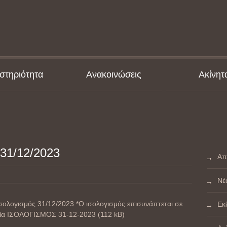
στηριότητα
Ανακοινώσεις
Ακίνητ
1/12/2023
Απ
Νέ
Ισολογισμός 31/12/2023 *Ο ισολογισμός επισυνάπτεται σε
Εκ
εία ΙΣΟΛΟΓΙΣΜΟΣ 31-12-2023 (112 kB)