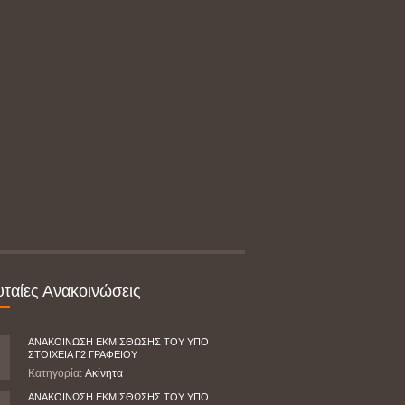
υταίες Ανακοινώσεις
ΑΝΑΚΟΙΝΩΣΗ ΕΚΜΙΣΘΩΣΗΣ ΤΟΥ ΥΠΟ
ΣΤΟΙΧΕΙΑ Γ2 ΓΡΑΦΕΙΟΥ
Κατηγορία:
Ακίνητα
ΑΝΑΚΟΙΝΩΣΗ ΕΚΜΙΣΘΩΣΗΣ ΤΟΥ ΥΠΟ