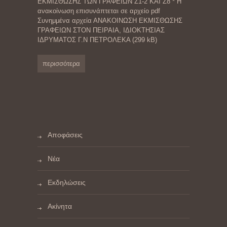
ΕΚΜΙΣΘΩΣΗΣ ΤΩΝ ΓΡΑΦΕΙΩΝ Ζ1-2 ΚΑΙ Ζ8 * Η
ανακοίνωση επισυνάπτεται σε αρχείο pdf
Συνημμένα αρχεία ΑΝΑΚΟΙΝΩΣΗ ΕΚΜΙΣΘΩΣΗΣ
ΓΡΑΦΕΙΩΝ ΣΤΟΝ ΠΕΙΡΑΙΑ, ΙΔΙΟΚΤΗΣΙΑΣ
ΙΔΡΥΜΑΤΟΣ Γ.Ν ΠΕΤΡΟΛΕΚΑ (299 kB)
περισσότερα
Αποφάσεις
Νέα
Εκδηλώσεις
Ακίνητα