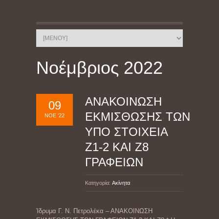
Νοέμβριος 2022
ΑΝΑΚΟΙΝΩΣΗ
09
ΕΚΜΙΣΘΩΣΗΣ ΤΩΝ
ΝΟΈ '22
ΥΠΟ ΣΤΟΙΧΕΙΑ
Ζ1-2 ΚΑΙ Ζ8
ΓΡΑΦΕΙΩΝ
Κατηγορία:
Ακίνητα
Ίδρυμα Γ. Ν. Πετρολέκα – ΑΝΑΚΟΙΝΩΣΗ