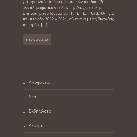
για την ανάδειξη δύο (2) τακτικών και δύο (2)
αναπληρωματικών μελών της Διαχειριστικής
Επιτροπής του Ιδρύματος «Γ. Ν. ΠΕΤΡΟΛΕΚΑ» για
την περίοδο 2022 – 2024, σύμφωνα με τις διατάξεις
του άρθρ.
[…]
περισσότερα
Αποφάσεις
Νέα
Εκδηλώσεις
Ακίνητα