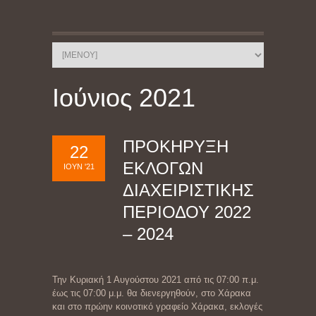
Ιούνιος 2021
ΠΡΟΚΗΡΥΞΗ
22
ΕΚΛΟΓΩΝ
ΙΟΎΝ '21
ΔΙΑΧΕΙΡΙΣΤΙΚΗΣ
ΠΕΡΙΟΔΟΥ 2022
– 2024
Την Κυριακή 1 Αυγούστου 2021 από τις 07:00 π.μ.
έως τις 07:00 μ.μ. θα διενεργηθούν, στο Χάρακα
και στο πρώην κοινοτικό γραφείο Χάρακα, εκλογές