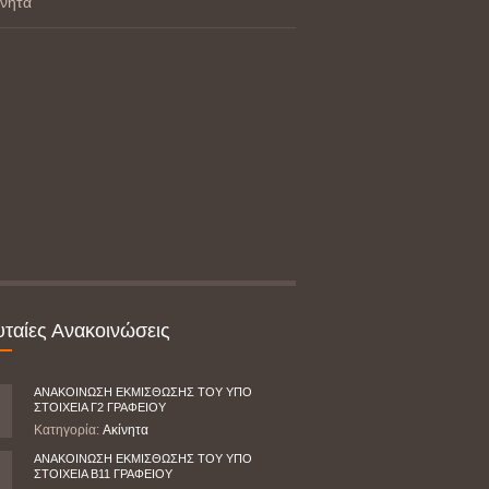
ίνητα
υταίες Ανακοινώσεις
ΑΝΑΚΟΙΝΩΣΗ ΕΚΜΙΣΘΩΣΗΣ ΤΟΥ ΥΠΟ
ΣΤΟΙΧΕΙΑ Γ2 ΓΡΑΦΕΙΟΥ
Κατηγορία:
Ακίνητα
ΑΝΑΚΟΙΝΩΣΗ ΕΚΜΙΣΘΩΣΗΣ ΤΟΥ ΥΠΟ
ΣΤΟΙΧΕΙΑ Β11 ΓΡΑΦΕΙΟΥ