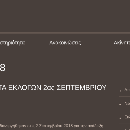
στηριότητα
Ανακοινώσεις
Ακίνητ
18
Α ΕΚΛΟΓΩΝ 2ας ΣΕΠΤΕΜΒΡΙΟΥ
Απ
Νέ
Εκ
ιενεργήθηκαν στις 2 Σεπτεμβρίου 2018 για την ανάδειξη