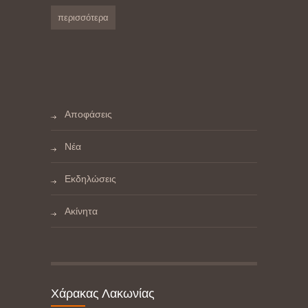
περισσότερα
Αποφάσεις
Νέα
Εκδηλώσεις
Ακίνητα
Χάρακας Λακωνίας