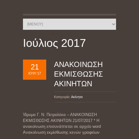
Ιούλιος 2017
ΑΝΑΚΟΙΝΩΣΗ
21
ΕΚΜΙΣΘΩΣΗΣ
ΙΟΎΛ '17
ΑΚΙΝΗΤΩΝ
Κατηγορία:
Ακίνητα
Ίδρυμα Γ. Ν. Πετρολέκα – ΑΝΑΚΟΙΝΩΣΗ
ΕΚΜΙΣΘΩΣΗΣ ΑΚΙΝΗΤΩΝ 21/07/2017 * Η
ανακοίνωση επισυνάπτεται σε αρχείο word
Ανακοίνωση εκμίσθωσης κενών γραφείων