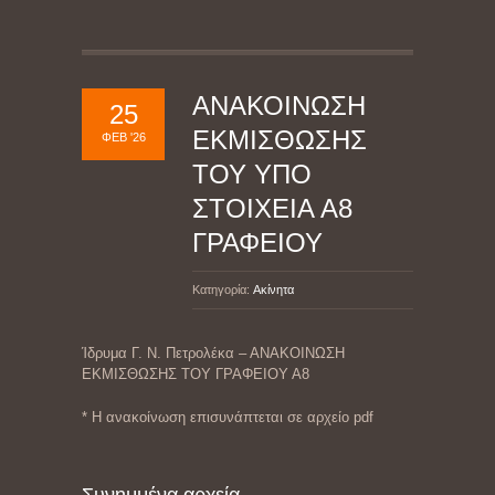
ΑΝΑΚΟΙΝΩΣΗ
25
ΕΚΜΙΣΘΩΣΗΣ
ΦΕΒ '26
ΤΟΥ ΥΠΟ
ΣΤΟΙΧΕΙΑ Α8
ΓΡΑΦΕΙΟΥ
Κατηγορία:
Ακίνητα
Ίδρυμα Γ. Ν. Πετρολέκα – ΑΝΑΚΟΙΝΩΣΗ
ΕΚΜΙΣΘΩΣΗΣ ΤΟΥ ΓΡΑΦΕΙΟΥ Α8
* Η ανακοίνωση επισυνάπτεται σε αρχείο pdf