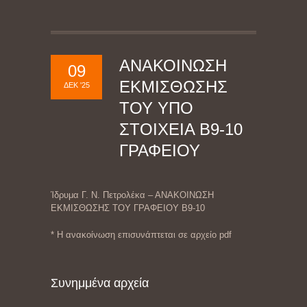
ΑΝΑΚΟΙΝΩΣΗ
09
ΕΚΜΙΣΘΩΣΗΣ
ΔΕΚ '25
ΤΟΥ ΥΠΟ
ΣΤΟΙΧΕΙΑ Β9-10
ΓΡΑΦΕΙΟΥ
Ίδρυμα Γ. Ν. Πετρολέκα – ΑΝΑΚΟΙΝΩΣΗ
ΕΚΜΙΣΘΩΣΗΣ ΤΟΥ ΓΡΑΦΕΙΟΥ Β9-10
* Η ανακοίνωση επισυνάπτεται σε αρχείο pdf
Συνημμένα αρχεία